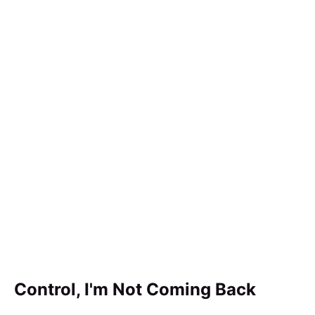
Control, I'm Not Coming Back