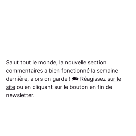
Salut tout le monde, la nouvelle section
commentaires a bien fonctionné la semaine
dernière, alors on garde ! 🗪 Réagissez
sur le
site
ou en cliquant sur le bouton en fin de
newsletter.