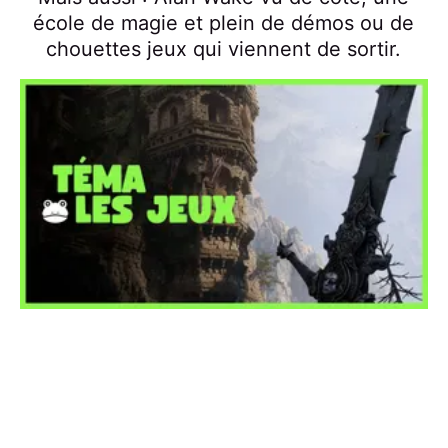
école de magie et plein de démos ou de
chouettes jeux qui viennent de sortir.