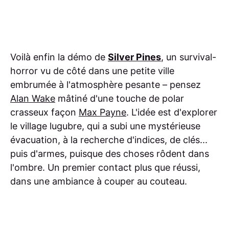
Voilà enfin la démo de
Silver Pines
, un survival-
horror vu de côté dans une petite ville
embrumée à l'atmosphère pesante – pensez
Alan Wake
mâtiné d'une touche de polar
crasseux façon
Max Payne
. L'idée est d'explorer
le village lugubre, qui a subi une mystérieuse
évacuation, à la recherche d'indices, de clés...
puis d'armes, puisque des choses rôdent dans
l'ombre. Un premier contact plus que réussi,
dans une ambiance à couper au couteau.