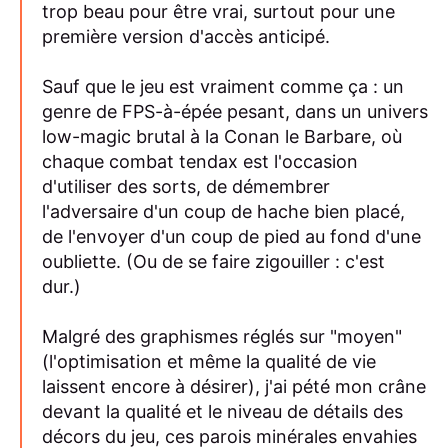
trop beau pour être vrai, surtout pour une
première version d'accès anticipé.
Sauf que le jeu est vraiment comme ça : un
genre de FPS-à-épée pesant, dans un univers
low-magic brutal à la Conan le Barbare, où
chaque combat tendax est l'occasion
d'utiliser des sorts, de démembrer
l'adversaire d'un coup de hache bien placé,
de l'envoyer d'un coup de pied au fond d'une
oubliette. (Ou de se faire zigouiller : c'est
dur.)
Malgré des graphismes réglés sur "moyen"
(l'optimisation et même la qualité de vie
laissent encore à désirer), j'ai pété mon crâne
devant la qualité et le niveau de détails des
décors du jeu, ces parois minérales envahies