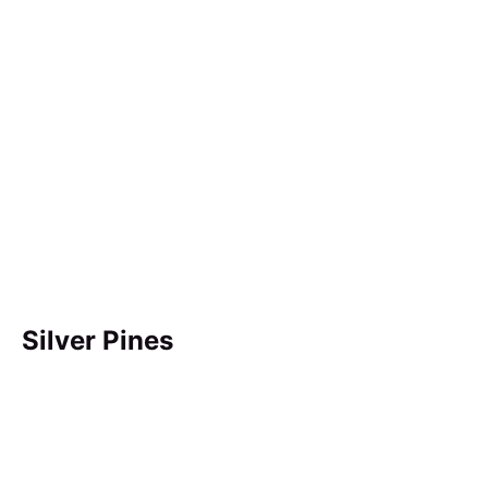
Silver Pines