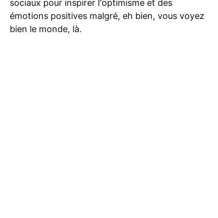
sociaux pour inspirer l'optimisme et des
émotions positives malgré, eh bien, vous voyez
bien le monde, là.