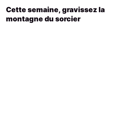
Cette semaine, gravissez la
montagne du sorcier