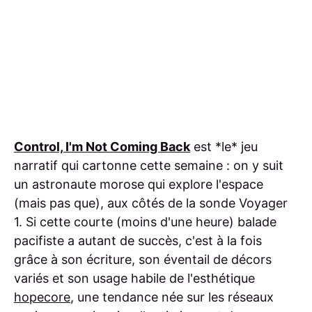
Control, I'm Not Coming Back
est *le* jeu
narratif qui cartonne cette semaine : on y suit
un astronaute morose qui explore l'espace
(mais pas que), aux côtés de la sonde Voyager
1. Si cette courte (moins d'une heure) balade
pacifiste a autant de succès, c'est à la fois
grâce à son écriture, son éventail de décors
variés et son usage habile de l'esthétique
hopecore
, une tendance née sur les réseaux