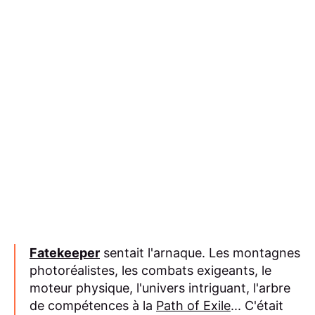
Fatekeeper
sentait l'arnaque. Les montagnes
photoréalistes, les combats exigeants, le
moteur physique, l'univers intriguant, l'arbre
de compétences à la
Path of Exile
... C'était