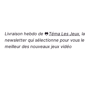
Livraison hebdo de
🐸
Téma Les Jeux
, la
newsletter qui sélectionne pour vous le
meilleur des nouveaux jeux vidéo