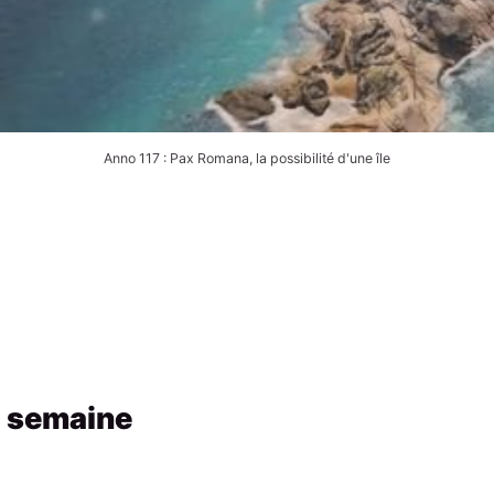
Anno 117 : Pax Romana, la possibilité d'une île
a semaine