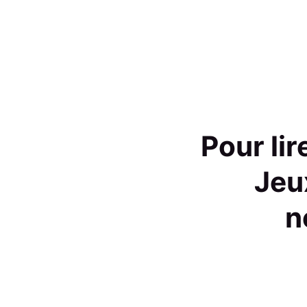
Pour li
Jeu
n