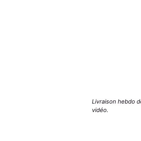
Livraison hebdo 
vidéo.