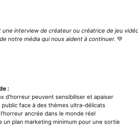
 une interview de créateur ou créatrice de jeu vidéo
de notre média qui nous aident à continuer.
💚
de :
x d'horreur peuvent sensibiliser et apaiser
 public face à des thèmes ultra-délicats
 l'horreur ancrée dans le monde réel
e un plan marketing minimum pour une sortie