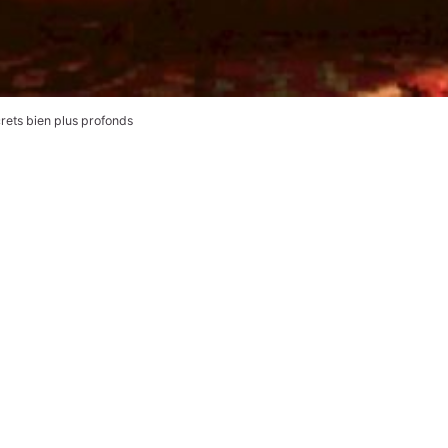
ets bien plus profonds 