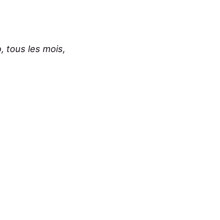
, tous les mois,