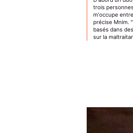
trois personnes
m'occupe entre 
précise Mnim. 
basés dans des 
sur la maltrait