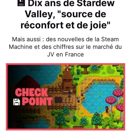
💾 Dix ans de Stardew
Valley, "source de
réconfort et de joie"
Mais aussi : des nouvelles de la Steam
Machine et des chiffres sur le marché du
JV en France