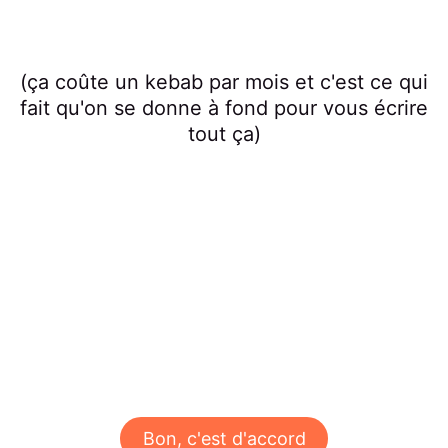
(ça coûte un kebab par mois et c'est ce qui
fait qu'on se donne à fond pour vous écrire
tout ça)
Bon, c'est d'accord