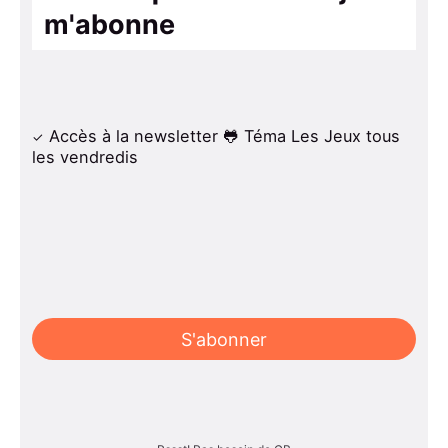
m'abonne
Accès à la newsletter 🐸 Téma Les Jeux tous
les vendredis
S'abonner