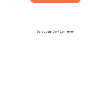
Déjà abonné·e ?
Connexion