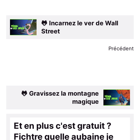
🐸 Incarnez le ver de Wall
Street
Précédent
🐸 Gravissez la montagne
magique
Et en plus c'est gratuit ?
Fichtre quelle aubaine je