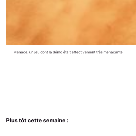
Menace, un jeu dont la démo était effectivement très menaçante
Plus tôt cette semaine :