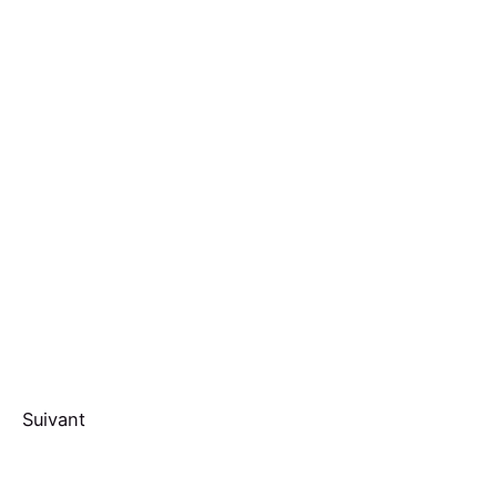
Suivant