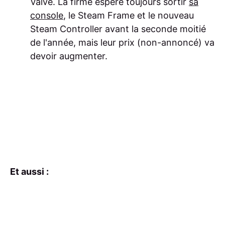
Valve. La firme espère toujours sortir
sa
console
, le Steam Frame et le nouveau
Steam Controller avant la seconde moitié
de l'année, mais leur prix (non-annoncé) va
devoir augmenter.
Et aussi :