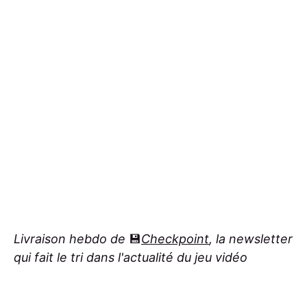
Livraison hebdo de
💾
Checkpoint
, la newsletter
qui fait le tri dans l'actualité du jeu vidéo