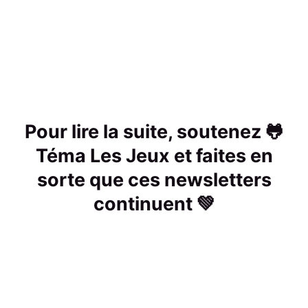
Pour lire la suite, soutenez 🐸
Téma Les Jeux et faites en
sorte que ces newsletters
continuent 💚