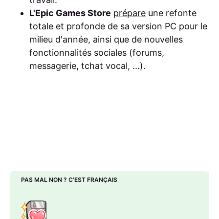
L'Epic Games Store
prépare
une refonte
totale et profonde de sa version PC pour le
milieu d'année, ainsi que de nouvelles
fonctionnalités sociales (forums,
messagerie, tchat vocal, ...).
PAS MAL NON ? C'EST FRANÇAIS