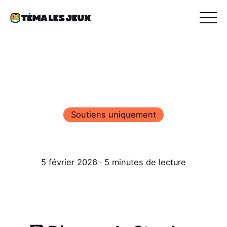
Soutiens uniquement
5 février 2026 ∙ 5 minutes de lecture