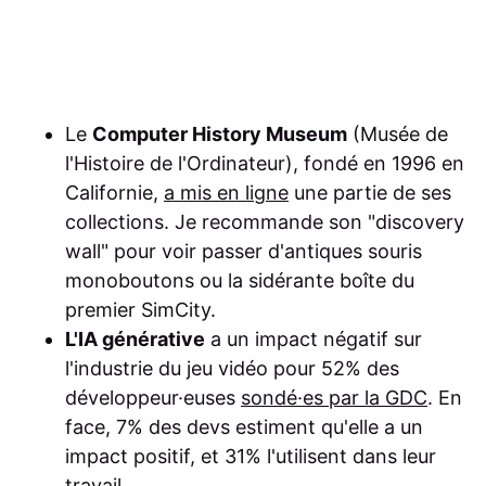
Le
Computer History Museum
(Musée de
l'Histoire de l'Ordinateur), fondé en 1996 en
Californie,
a mis en ligne
une partie de ses
collections. Je recommande son "discovery
wall" pour voir passer d'antiques souris
monoboutons ou la sidérante boîte du
premier SimCity.
L'IA générative
a un impact négatif sur
l'industrie du jeu vidéo pour 52% des
développeur·euses
sondé·es par la GDC
. En
face, 7% des devs estiment qu'elle a un
impact positif, et 31% l'utilisent dans leur
travail.