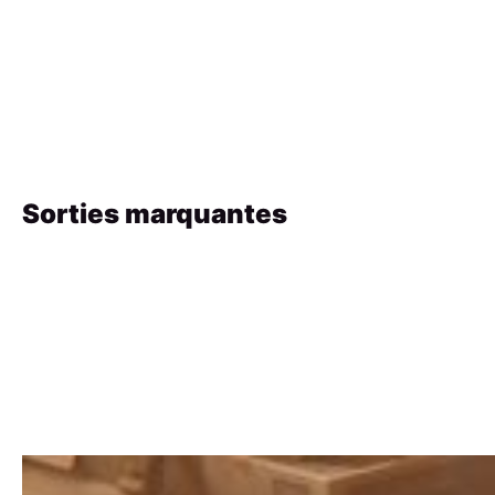
Sorties marquantes