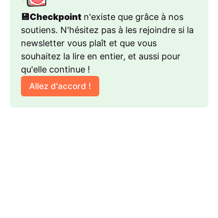
💾Checkpoint
 n'existe que grâce à nos 
soutiens. N'hésitez pas à les rejoindre si la 
newsletter vous plaît et que vous 
souhaitez la lire en entier, et aussi pour 
qu'elle continue !
Allez d'accord !