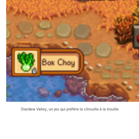
Stardew Valley, un jeu qui préfère la citrouille à la trouille