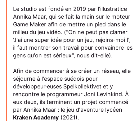
Le studio est fondé en 2019 par l'illustratice
Annika Maar, qui se fait la main sur le moteur
Game Maker afin de mettre un pied dans le
milieu du jeu vidéo. ("On ne peut pas clamer
'J'ai une super idée pour un jeu, rejoins-moi !',
il faut montrer son travail pour convaincre les
gens qu'on est sérieux", nous dit-elle).
Afin de commencer à se créer un réseau, elle
séjourne à l'espace suédois pour
développeur·euses
Spelkollektivet
et y
rencontre le programmeur Joni Levinkind. À
eux deux, ils terminent un projet commencé
par Annika Maar : le jeu d'aventure lycéen
Kraken Academy
(2021).