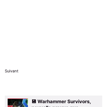
Suivant
💾 Warhammer Survivors,