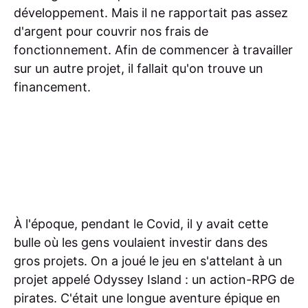
développement. Mais il ne rapportait pas assez
d'argent pour couvrir nos frais de
fonctionnement. Afin de commencer à travailler
sur un autre projet, il fallait qu'on trouve un
financement.
À l'époque, pendant le Covid, il y avait cette
bulle où les gens voulaient investir dans des
gros projets. On a joué le jeu en s'attelant à un
projet appelé Odyssey Island : un action-RPG de
pirates. C'était une longue aventure épique en