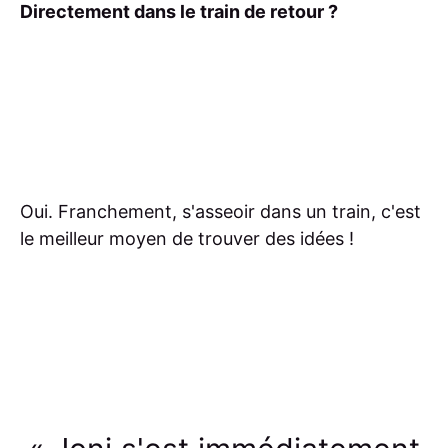
Directement dans le train de retour ?
Oui. Franchement, s'asseoir dans un train, c'est
le meilleur moyen de trouver des idées !