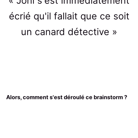
« Joni s'est immédiatement
écrié qu'il fallait que ce soit
un canard détective »
Alors, comment s'est déroulé ce brainstorm ?