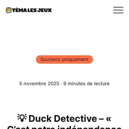
Soutiens uniquement
5 novembre 2025 ∙ 9 minutes de lecture
💡 Duck Detective – «