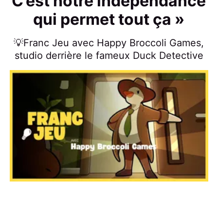
C’est notre indépendance
qui permet tout ça »
💡Franc Jeu avec Happy Broccoli Games,
studio derrière le fameux Duck Detective