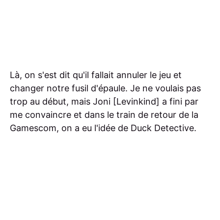
Là, on s'est dit qu'il fallait annuler le jeu et
changer notre fusil d'épaule. Je ne voulais pas
trop au début, mais Joni [Levinkind] a fini par
me convaincre et dans le train de retour de la
Gamescom, on a eu l'idée de Duck Detective.