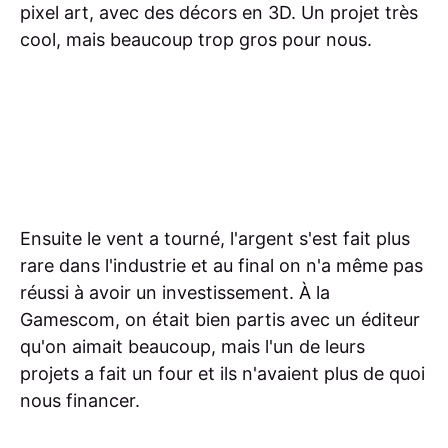
pixel art, avec des décors en 3D. Un projet très
cool, mais beaucoup trop gros pour nous.
Ensuite le vent a tourné, l'argent s'est fait plus
rare dans l'industrie et au final on n'a même pas
réussi à avoir un investissement. À la
Gamescom, on était bien partis avec un éditeur
qu'on aimait beaucoup, mais l'un de leurs
projets a fait un four et ils n'avaient plus de quoi
nous financer.