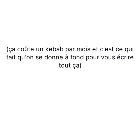
(ça coûte un kebab par mois et c'est ce qui
fait qu'on se donne à fond pour vous écrire
tout ça)