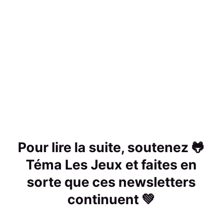
Pour lire la suite, soutenez 🐸
Téma Les Jeux et faites en
sorte que ces newsletters
continuent 💚