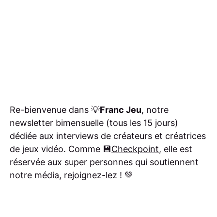
Re-bienvenue dans 💡
Franc Jeu
, notre
newsletter bimensuelle (tous les 15 jours)
dédiée aux interviews de créateurs et créatrices
de jeux vidéo. Comme 💾
Checkpoint
, elle est
réservée aux super personnes qui soutiennent
notre média,
rejoignez-lez
! 💚