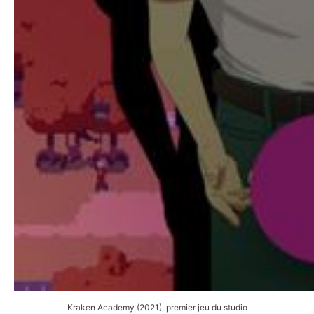
Kraken Academy (2021), premier jeu du studio