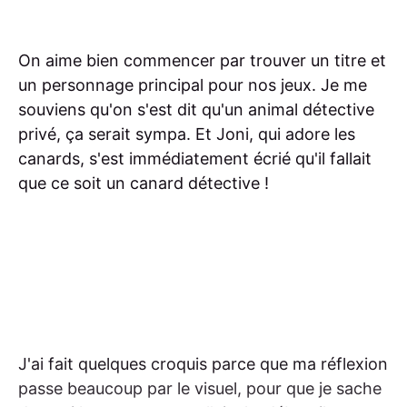
On aime bien commencer par trouver un titre et
un personnage principal pour nos jeux. Je me
souviens qu'on s'est dit qu'un animal détective
privé, ça serait sympa. Et Joni, qui adore les
canards, s'est immédiatement écrié qu'il fallait
que ce soit un canard détective !
J'ai fait quelques croquis parce que ma réflexion
passe beaucoup par le visuel, pour que je sache