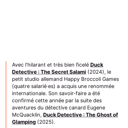
Avec l'hilarant et très bien ficelé
Duck
Detective : The Secret Salami
(2024), le
petit studio allemand Happy Broccoli Games
(quatre salarié·es) a acquis une renommée
internationale. Son savoir-faire a été
confirmé cette année par la suite des
aventures du détective canard Eugene
McQuacklin,
Duck Detective : The Ghost of
Glamping
(2025).