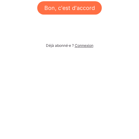
Bon, c'est d'accord
Déjà abonné·e ?
Connexion