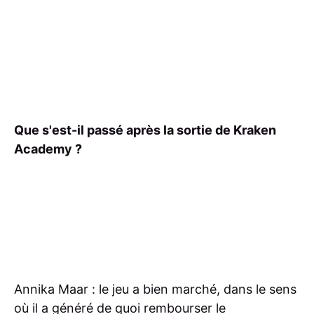
Que s'est-il passé après la sortie de Kraken
Academy ?
Annika Maar : le jeu a bien marché, dans le sens
où il a généré de quoi rembourser le