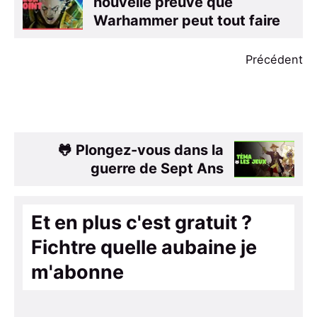
nouvelle preuve que
Warhammer peut tout faire
Précédent
🐸 Plongez-vous dans la
guerre de Sept Ans
Et en plus c'est gratuit ?
Fichtre quelle aubaine je
m'abonne