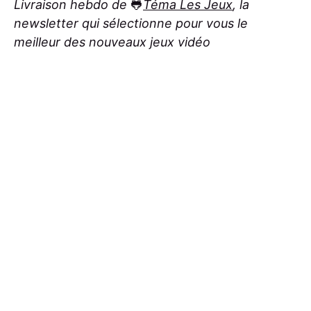
Livraison hebdo de
🐸
Téma Les Jeux
, la
newsletter qui sélectionne pour vous le
meilleur des nouveaux jeux vidéo