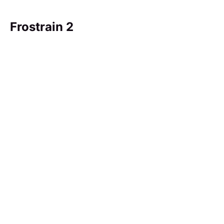
Frostrain 2