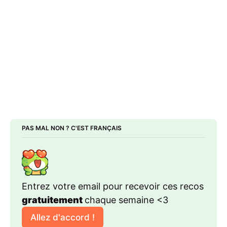
PAS MAL NON ? C'EST FRANÇAIS
Entrez votre email pour recevoir ces recos 
gratuitement 
chaque semaine <3
Allez d'accord !