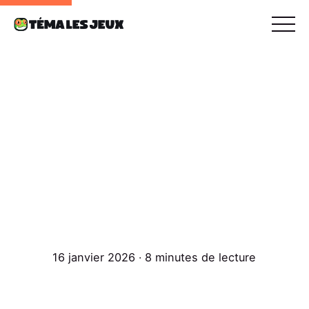
16 janvier 2026 ∙ 8 minutes de lecture