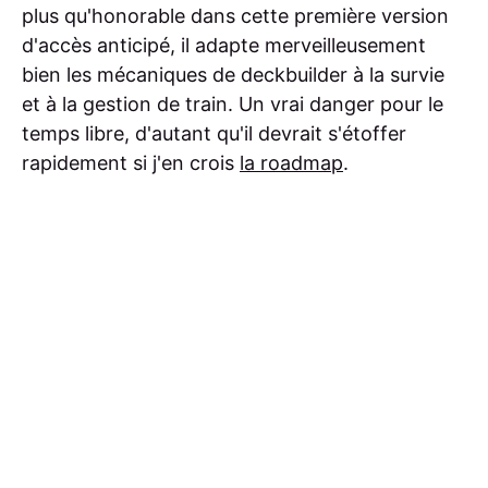
plus qu'honorable dans cette première version
d'accès anticipé, il adapte merveilleusement
bien les mécaniques de deckbuilder à la survie
et à la gestion de train. Un vrai danger pour le
temps libre, d'autant qu'il devrait s'étoffer
rapidement si j'en crois
la roadmap
.