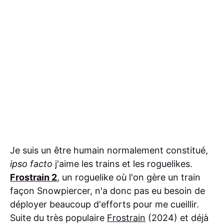
Je suis un être humain normalement constitué,
ipso facto
j'aime les trains et les roguelikes.
Frostrain 2
, un roguelike où l'on gère un train
façon Snowpiercer, n'a donc pas eu besoin de
déployer beaucoup d'efforts pour me cueillir.
Suite du très populaire
Frostrain
(2024) et déjà