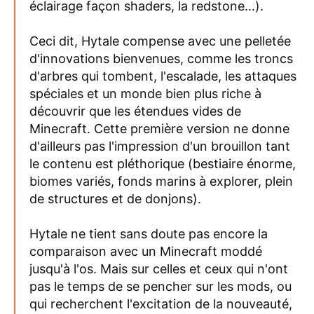
éclairage façon shaders, la redstone...).
Ceci dit, Hytale compense avec une pelletée
d'innovations bienvenues, comme les troncs
d'arbres qui tombent, l'escalade, les attaques
spéciales et un monde bien plus riche à
découvrir que les étendues vides de
Minecraft. Cette première version ne donne
d'ailleurs pas l'impression d'un brouillon tant
le contenu est pléthorique (bestiaire énorme,
biomes variés, fonds marins à explorer, plein
de structures et de donjons).
Hytale ne tient sans doute pas encore la
comparaison avec un Minecraft moddé
jusqu'à l'os. Mais sur celles et ceux qui n'ont
pas le temps de se pencher sur les mods, ou
qui recherchent l'excitation de la nouveauté,