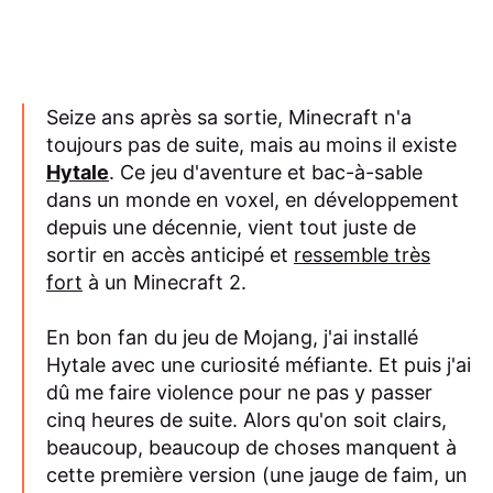
Seize ans après sa sortie, Minecraft n'a
toujours pas de suite, mais au moins il existe
Hytale
. Ce jeu d'aventure et bac-à-sable
dans un monde en voxel, en développement
depuis une décennie, vient tout juste de
sortir en accès anticipé et
ressemble très
fort
à un Minecraft 2.
En bon fan du jeu de Mojang, j'ai installé
Hytale avec une curiosité méfiante. Et puis j'ai
dû me faire violence pour ne pas y passer
cinq heures de suite. Alors qu'on soit clairs,
beaucoup, beaucoup de choses manquent à
cette première version (une jauge de faim, un