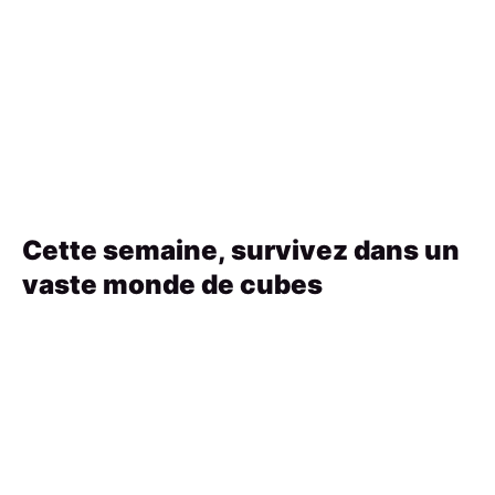
Cette semaine, survivez dans un
vaste monde de cubes