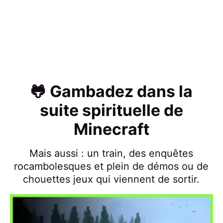
🐸 Gambadez dans la
suite spirituelle de
Minecraft
Mais aussi : un train, des enquêtes
rocambolesques et plein de démos ou de
chouettes jeux qui viennent de sortir.