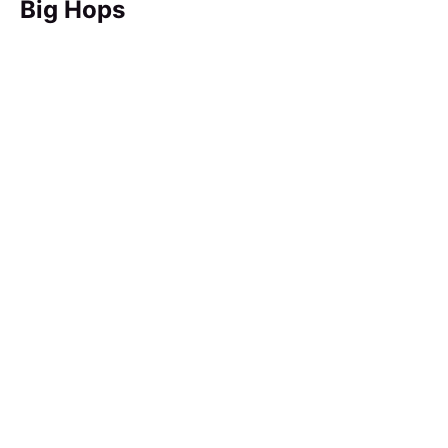
Big Hops