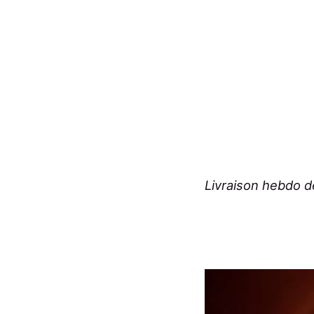
Livraison hebdo 