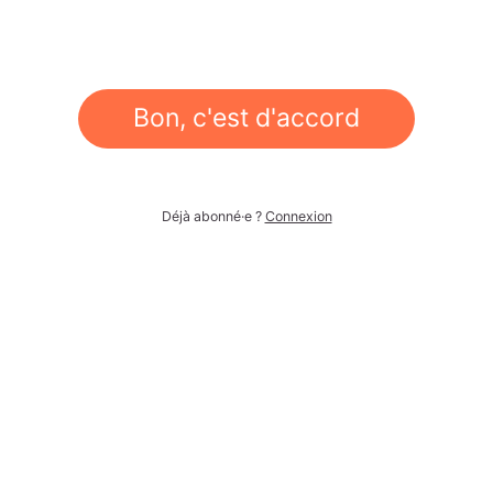
Bon, c'est d'accord
Déjà abonné·e ?
Connexion