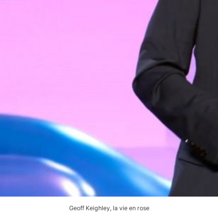
Geoff Keighley, la vie en rose