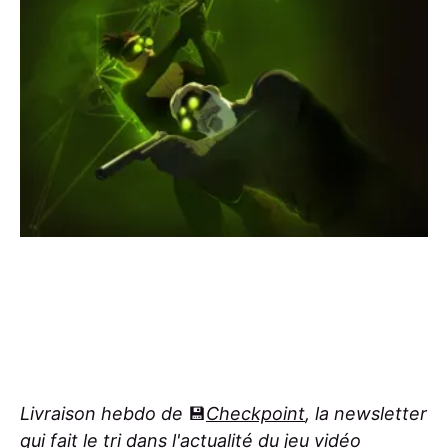
Livraison hebdo de
💾
Checkpoint
, la newsletter
qui fait le tri dans l'actualité du jeu vidéo