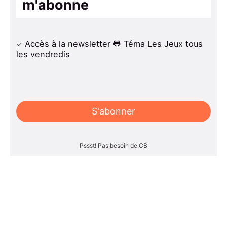
m'abonne
Accès à la newsletter 🐸 Téma Les Jeux tous
les vendredis
S'abonner
Pssst! Pas besoin de CB