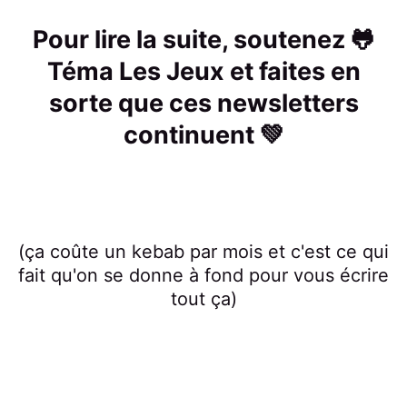
Pour lire la suite, soutenez 🐸
Téma Les Jeux et faites en
sorte que ces newsletters
continuent 💚
(ça coûte un kebab par mois et c'est ce qui
fait qu'on se donne à fond pour vous écrire
tout ça)