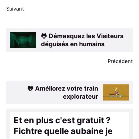
Suivant
🐸 Démasquez les Visiteurs
déguisés en humains
Précédent
🐸 Améliorez votre train
explorateur
Et en plus c'est gratuit ?
Fichtre quelle aubaine je