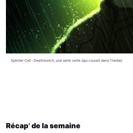
Splinter Cell : Deathwatch, une série verte (qui courait dans l'herbe)
Récap
'
de la semaine