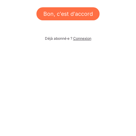
Bon, c'est d'accord
Déjà abonné·e ?
Connexion