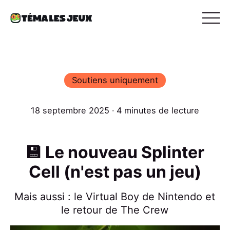
Soutiens uniquement
18 septembre 2025 ∙ 4 minutes de lecture
💾 Le nouveau Splinter
Cell (n'est pas un jeu)
Mais aussi : le Virtual Boy de Nintendo et
le retour de The Crew