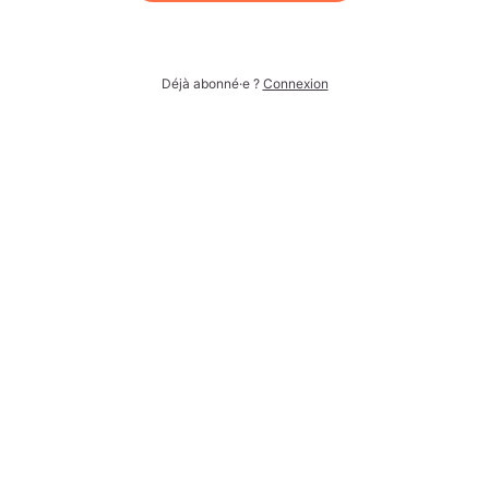
Déjà abonné·e ?
Connexion