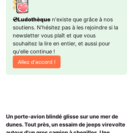
💿Ludothèque
 n'existe que grâce à nos 
soutiens. N'hésitez pas à les rejoindre si la 
newsletter vous plaît et que vous 
souhaitez la lire en entier, et aussi pour 
qu'elle continue !
Allez d'accord !
Un porte-avion blindé glisse sur une mer de
dunes. Tout près, un essaim de jeeps virevolte
autour d'un gros camion à chenilles. Une