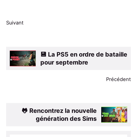
Suivant
💾 La PS5 en ordre de bataille
pour septembre
Précédent
🐸 Rencontrez la nouvelle
génération des Sims