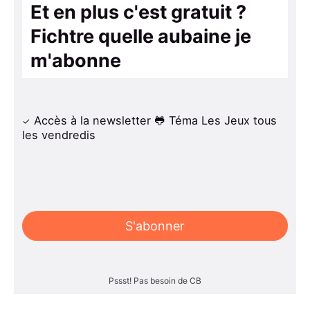
Et en plus c'est gratuit ?
Fichtre quelle aubaine je
m'abonne
Accès à la newsletter 🐸 Téma Les Jeux tous
les vendredis
S'abonner
Pssst! Pas besoin de CB