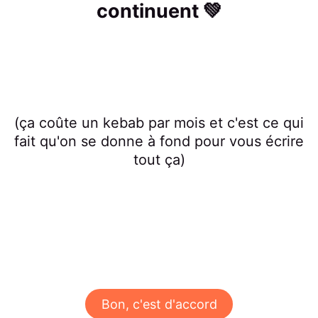
continuent 💚
(ça coûte un kebab par mois et c'est ce qui
fait qu'on se donne à fond pour vous écrire
tout ça)
Bon, c'est d'accord