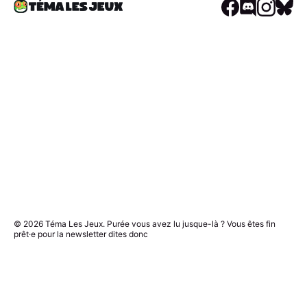
© 2026
Téma Les Jeux
. Purée vous avez lu jusque-là ? Vous êtes fin
prêt·e pour la newsletter dites donc