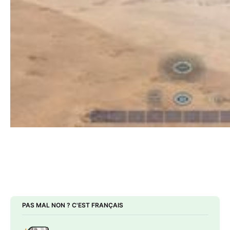
PAS MAL NON ? C'EST FRANÇAIS