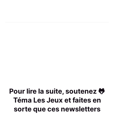
Pour lire la suite, soutenez 🐸
Téma Les Jeux et faites en
sorte que ces newsletters