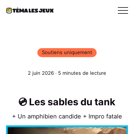
Soutiens uniquement
2 juin 2026 ∙ 5 minutes de lecture
💿 Les sables du tank
+ Un amphibien candide + Impro fatale