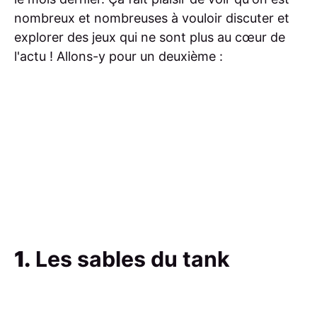
nombreux et nombreuses à vouloir discuter et
explorer des jeux qui ne sont plus au cœur de
l'actu ! Allons-y pour un deuxième :
1.
Les sables du tank