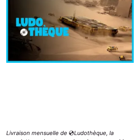
Livraison mensuelle de
💿
Ludothèque, la