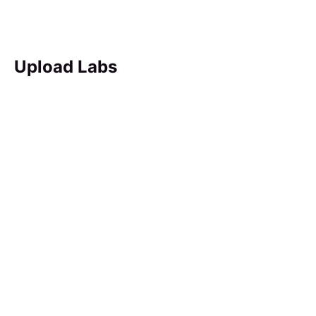
Upload Labs