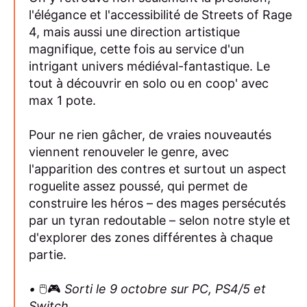
l'élégance et l'accessibilité de Streets of Rage
4, mais aussi une direction artistique
magnifique, cette fois au service d'un
intrigant univers médiéval-fantastique. Le
tout à découvrir en solo ou en coop' avec
max 1 pote.
Pour ne rien gâcher, de vraies nouveautés
viennent renouveler le genre, avec
l'apparition des contres et surtout un aspect
roguelite assez poussé, qui permet de
construire les héros – des mages persécutés
par un tyran redoutable – selon notre style et
d'explorer des zones différentes à chaque
partie.
•
🖱️🎮
Sorti le 9 octobre sur PC, PS4/5 et
Switch