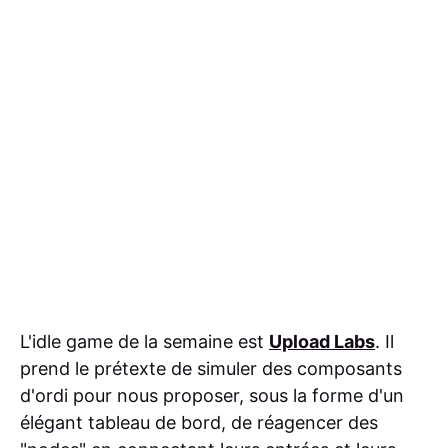
L'idle game de la semaine est
Upload Labs
. Il
prend le prétexte de simuler des composants
d'ordi pour nous proposer, sous la forme d'un
élégant tableau de bord, de réagencer des