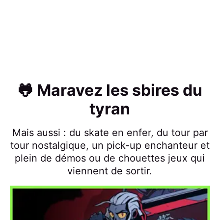
🐸 Maravez les sbires du
tyran
Mais aussi : du skate en enfer, du tour par
tour nostalgique, un pick-up enchanteur et
plein de démos ou de chouettes jeux qui
viennent de sortir.