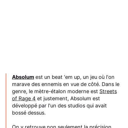
Absolum
est un beat 'em up, un jeu où l'on
marave des ennemis en vue de côté. Dans le
genre, le mètre-étalon moderne est
Streets
of Rage 4
et justement, Absolum est
développé par l'un des studios qui avait
bossé dessus.
On y retrouve non seulement la précision,