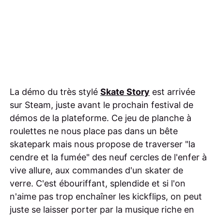
La démo du très stylé
Skate Story
est arrivée
sur Steam, juste avant le prochain festival de
démos de la plateforme. Ce jeu de planche à
roulettes ne nous place pas dans un bête
skatepark mais nous propose de traverser "la
cendre et la fumée" des neuf cercles de l'enfer à
vive allure, aux commandes d'un skater de
verre. C'est ébouriffant, splendide et si l'on
n'aime pas trop enchaîner les kickflips, on peut
juste se laisser porter par la musique riche en