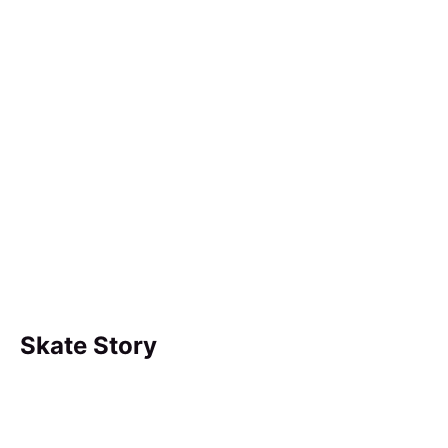
Skate Story