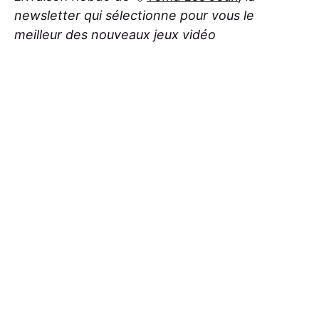
newsletter qui sélectionne pour vous le
meilleur des nouveaux jeux vidéo