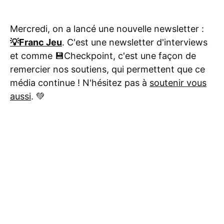
Mercredi, on a lancé une nouvelle newsletter :
💡Franc Jeu
. C'est une newsletter d'interviews
et comme 💾Checkpoint, c'est une façon de
remercier nos soutiens, qui permettent que ce
média continue ! N'hésitez pas à
soutenir vous
aussi
. 💚