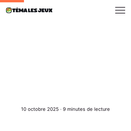
10 octobre 2025 ∙ 9 minutes de lecture