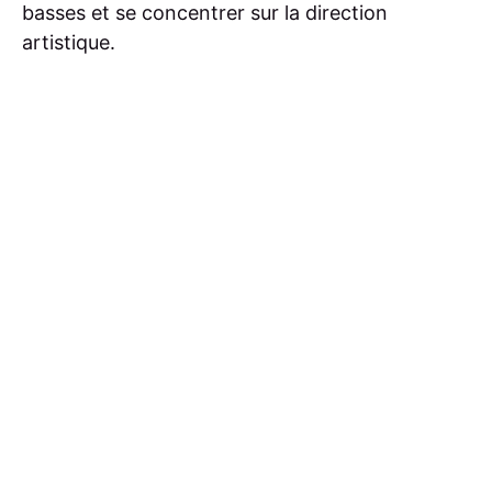
basses et se concentrer sur la direction
artistique.