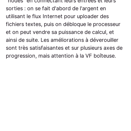
"nodes" en connectant leurs entrées et leurs
sorties : on se fait d'abord de l'argent en
utilisant le flux Internet pour uploader des
fichiers textes, puis on débloque le processeur
et on peut vendre sa puissance de calcul, et
ainsi de suite. Les améliorations à déverouiller
sont très satisfaisantes et sur plusieurs axes de
progression, mais attention à la VF boîteuse.