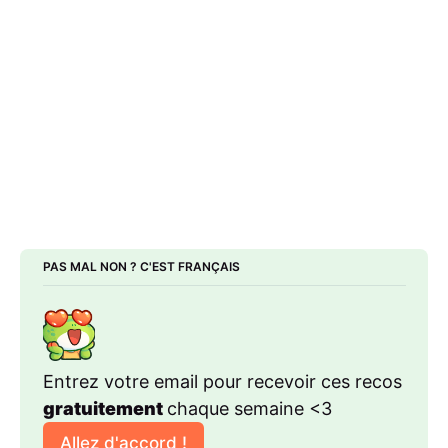
PAS MAL NON ? C'EST FRANÇAIS
Entrez votre email pour recevoir ces recos 
gratuitement 
chaque semaine <3
Allez d'accord !