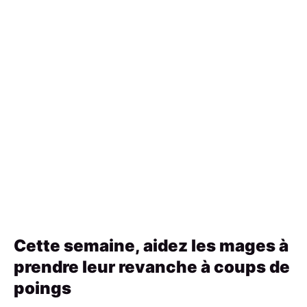
Cette semaine, aidez les mages à
prendre leur revanche à coups de
poings