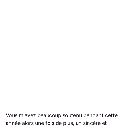
Vous m'avez beaucoup soutenu pendant cette
année alors une fois de plus, un sincère et