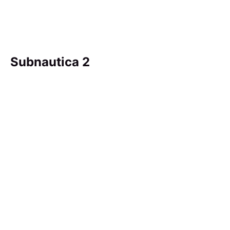
Subnautica 2