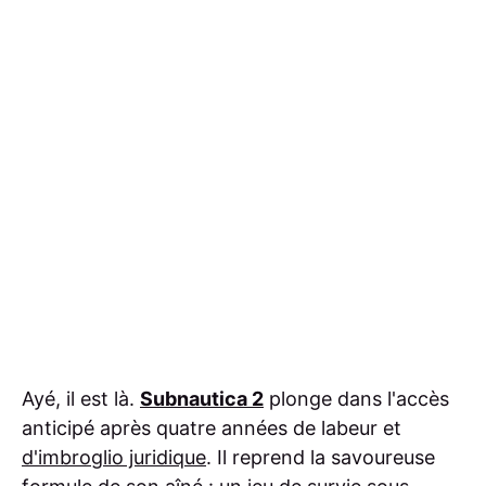
Ayé, il est là.
Subnautica 2
plonge dans l'accès
anticipé après quatre années de labeur et
d'imbroglio juridique
. Il reprend la savoureuse