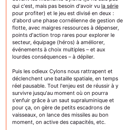
qui c'est, mais pas besoin d'avoir vu
la série
pour profiter) et le jeu est divisé en deux :
d'abord une phase cornélienne de gestion de
flotte, avec maigres ressources à dépenser,
points d'action trop rares pour explorer le
secteur, équipage (héros) à améliorer,
événements à choix multiples – et aux
lourdes conséquences – à dépiler.
Puis les odieux Cylons nous rattrapent et
déclenchent une bataille spatiale, en temps
réel pausable. Tout l'enjeu est de réussir à y
survivre jusqu'au moment où on pourra
s'enfuir grâce à un saut supraluminique et
pour ça, on gère de petits escadrons de
vaisseaux, on lance des missiles au bon
moment, on active des capacités, etc.