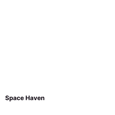
Space Haven