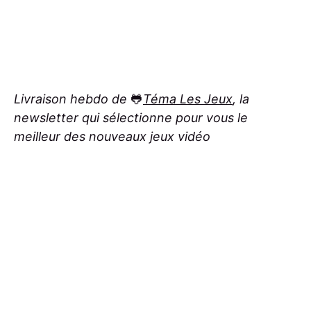
Livraison hebdo de
🐸
Téma Les Jeux
, la
newsletter qui sélectionne pour vous le
meilleur des nouveaux jeux vidéo