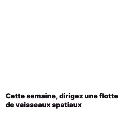
Cette semaine, dirigez une flotte
de vaisseaux spatiaux