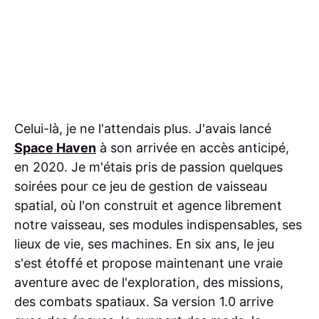
Celui-là, je ne l'attendais plus. J'avais lancé
Space Haven
à son arrivée en accès anticipé,
en 2020. Je m'étais pris de passion quelques
soirées pour ce jeu de gestion de vaisseau
spatial, où l'on construit et agence librement
notre vaisseau, ses modules indispensables, ses
lieux de vie, ses machines. En six ans, le jeu
s'est étoffé et propose maintenant une vraie
aventure avec de l'exploration, des missions,
des combats spatiaux. Sa version 1.0 arrive