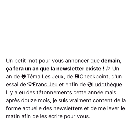
Un petit mot pour vous annoncer que
demain,
ça fera un an que la newsletter existe !
🎉 Un
an de 🐸Téma Les Jeux, de 💾
Checkpoint
, d'un
essai de 💡
Franc Jeu
et enfin de 💿
Ludothèque
.
Il y a eu des tâtonnements cette année mais
après douze mois, je suis vraiment content de la
forme actuelle des newsletters et de me lever le
matin afin de les écrire pour vous.