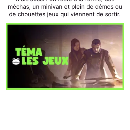
méchas, un minivan et plein de démos ou
de chouettes jeux qui viennent de sortir.