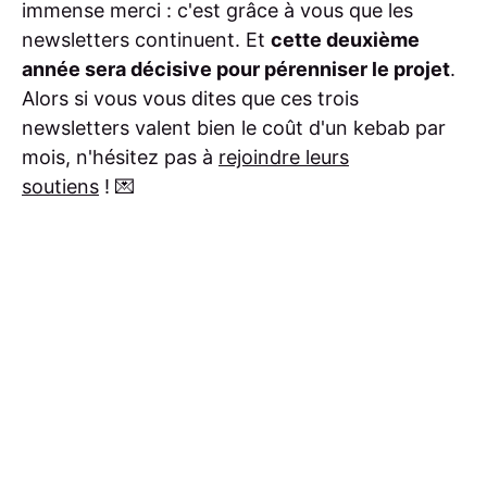
immense merci : c'est grâce à vous que les
newsletters continuent. Et
cette deuxième
année sera décisive pour pérenniser le projet
.
Alors si vous vous dites que ces trois
newsletters valent bien le coût d'un kebab par
mois, n'hésitez pas à
rejoindre leurs
soutiens
! 💌