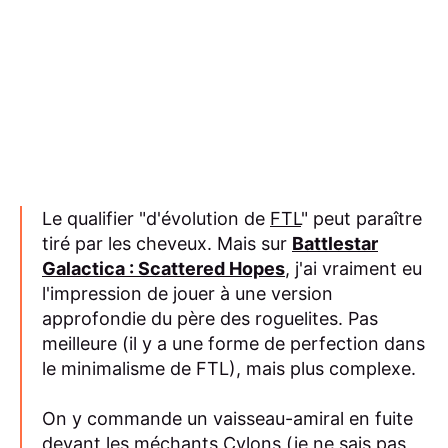
Le qualifier "d'évolution de
FTL
" peut paraître
tiré par les cheveux. Mais sur
Battlestar
Galactica : Scattered Hopes
, j'ai vraiment eu
l'impression de jouer à une version
approfondie du père des roguelites. Pas
meilleure (il y a une forme de perfection dans
le minimalisme de FTL), mais plus complexe.
On y commande un vaisseau-amiral en fuite
devant les méchants Cylons (je ne sais pas