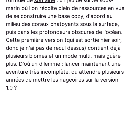
formule de
son aîné
: un jeu de survie sous-
marin où l'on récolte plein de ressources en vue
de se construire une base cozy, d'abord au
milieu des coraux chatoyants sous la surface,
puis dans les profondeurs obscures de l'océan.
Cette première version (qui est sortie hier soir,
donc je n'ai pas de recul dessus) contient déjà
plusieurs biomes et un mode multi, mais guère
plus. D'où un dilemme : lancer maintenant une
aventure très incomplète, ou attendre plusieurs
années de mettre les nageoires sur la version
1.0 ?