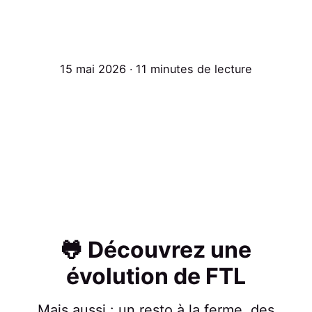
15 mai 2026 ∙ 11 minutes de lecture
🐸 Découvrez une
évolution de FTL
Mais aussi : un resto à la ferme, des