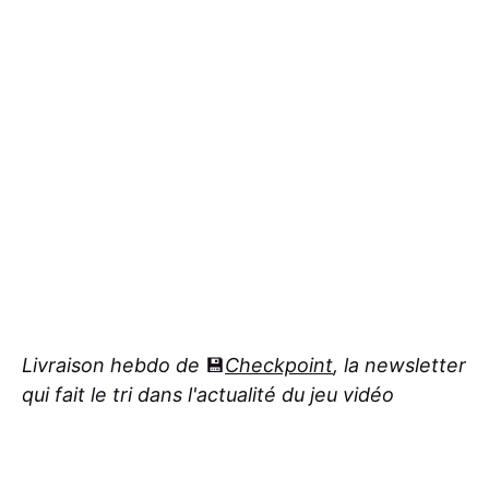
Livraison hebdo de
💾
Checkpoint
, la newsletter
qui fait le tri dans l'actualité du jeu vidéo