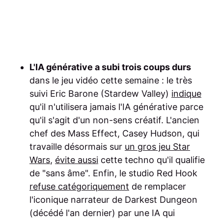
L'IA générative a subi trois coups durs
dans le jeu vidéo cette semaine : le très
suivi Eric Barone (Stardew Valley)
indique
qu'il n'utilisera jamais l'IA générative parce
qu'il s'agit d'un non-sens créatif. L'ancien
chef des Mass Effect, Casey Hudson, qui
travaille désormais sur
un gros jeu Star
Wars
,
évite aussi
cette techno qu'il qualifie
de "sans âme". Enfin, le studio Red Hook
refuse catégoriquement
de remplacer
l'iconique narrateur de Darkest Dungeon
(décédé l'an dernier) par une IA qui