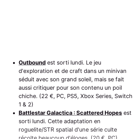
Outbound
est sorti lundi. Le jeu
d'exploration et de craft dans un minivan
séduit avec son grand soleil, mais se fait
aussi critiquer pour son contenu un poil
chiche. (22 €, PC, PS5, Xbox Series, Switch
1 & 2)
Battlestar Galactica : Scattered Hopes
est
sorti lundi. Cette adaptation en
roguelite/STR spatial d'une série culte
récolte beaucoup d'éloges. (20 €, PC)