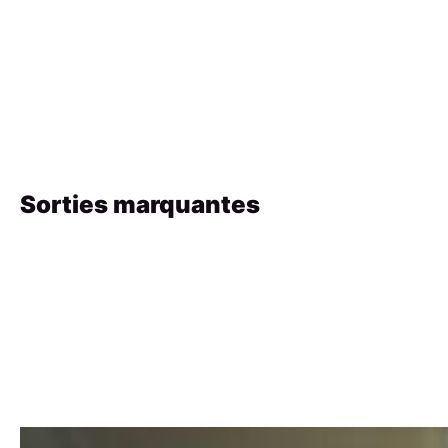
Sorties marquantes