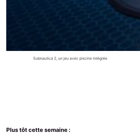
Subnautica 2, un jeu avec piscine intégrée
Plus tôt cette semaine :