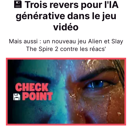
💾 Trois revers pour l'IA
générative dans le jeu
vidéo
Mais aussi : un nouveau jeu Alien et Slay
The Spire 2 contre les réacs'