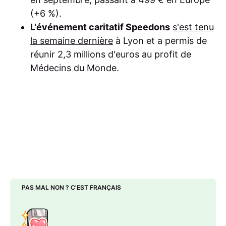
(+6 %).
L'événement caritatif Speedons
s'est tenu
la semaine dernière
à Lyon et a permis de
réunir 2,3 millions d'euros au profit de
Médecins du Monde.
PAS MAL NON ? C'EST FRANÇAIS