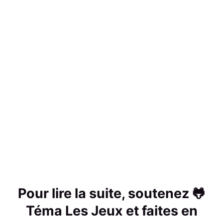
Pour lire la suite, soutenez 🐸
Téma Les Jeux et faites en