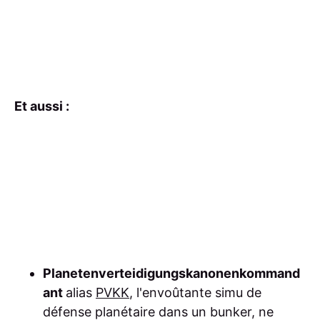
Et aussi :
Planetenverteidigungskanonenkommand
ant
alias
PVKK
, l'envoûtante simu de
défense planétaire dans un bunker, ne