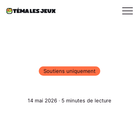
Soutiens uniquement
14 mai 2026 ∙ 5 minutes de lecture