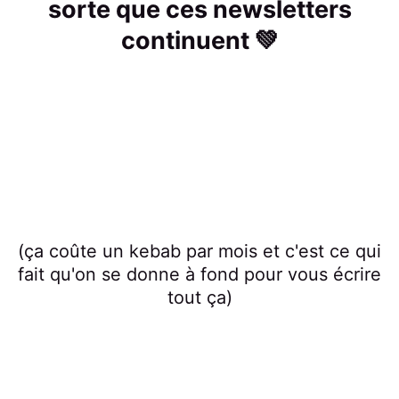
sorte que ces newsletters
continuent 💚
(ça coûte un kebab par mois et c'est ce qui
fait qu'on se donne à fond pour vous écrire
tout ça)