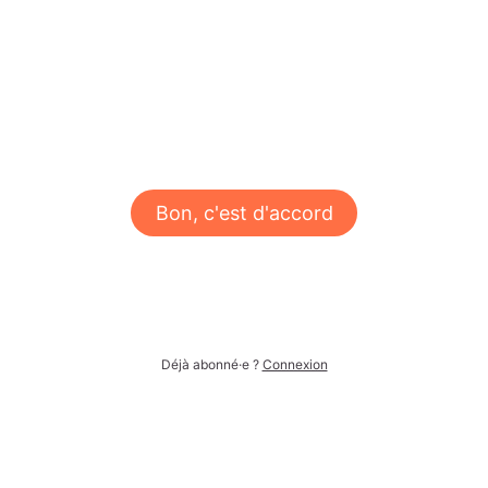
Bon, c'est d'accord
Déjà abonné·e ?
Connexion