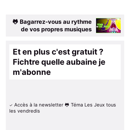
🐸 Bagarrez-vous au rythme
de vos propres musiques
Et en plus c'est gratuit ?
Fichtre quelle aubaine je
m'abonne
Accès à la newsletter 🐸 Téma Les Jeux tous
les vendredis