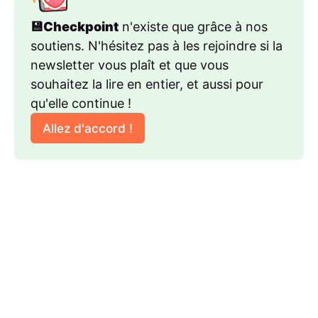
💾Checkpoint
 n'existe que grâce à nos 
soutiens. N'hésitez pas à les rejoindre si la 
newsletter vous plaît et que vous 
souhaitez la lire en entier, et aussi pour 
qu'elle continue !
Allez d'accord !