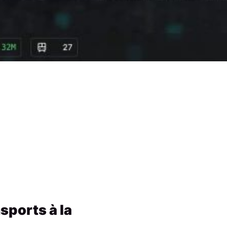
sports à la