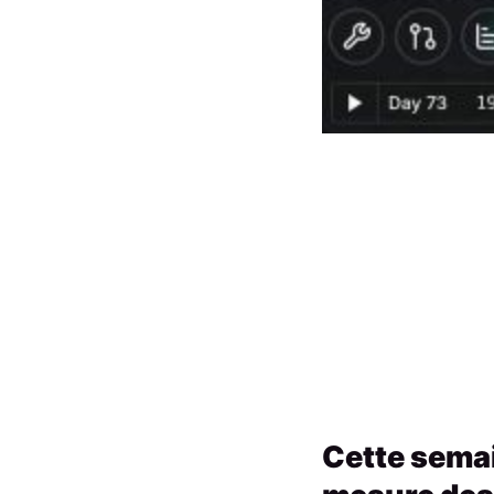
Cette semai