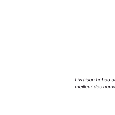
Livraison hebdo 
meilleur des nouv