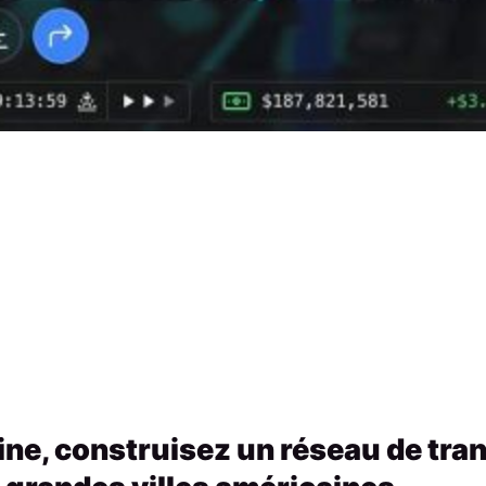
ne, construisez un réseau de tran