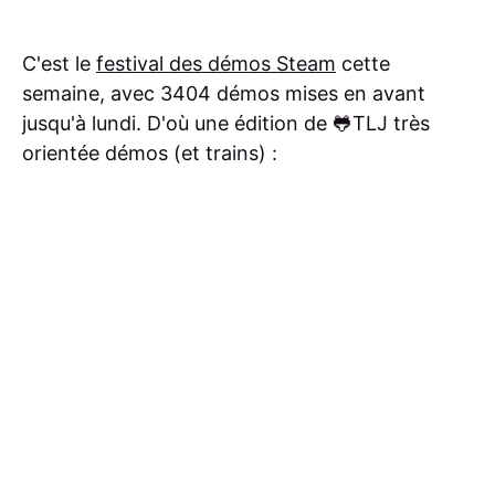
C'est le
festival des démos Steam
cette
semaine, avec 3404 démos mises en avant
jusqu'à lundi. D'où une édition de 🐸TLJ très
orientée démos (et trains) :