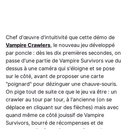
Chef d'œuvre d'intuitivité que cette démo de
Vampire Crawlers
, le nouveau jeu développé
par poncle : dès les dix premières secondes, on
passe d'une partie de Vampire Survivors vue du
dessus à une caméra qui s'éloigne et se pose
sur le côté, avant de proposer une carte
"poignard" pour dézinguer une chauve-souris.
On pige tout de suite ce que le jeu va être : un
crawler au tour par tour, à l'ancienne (on se
déplace en cliquant sur des flèches) mais avec
quand même ce côté jouissif de Vampire
Survivors, bourré de récompenses et de