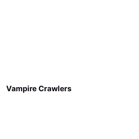
Vampire Crawlers