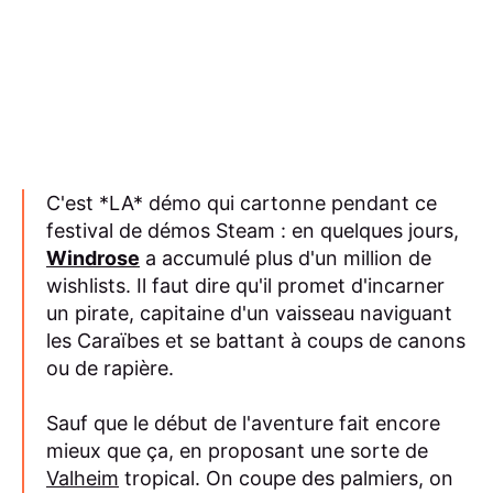
C'est *LA* démo qui cartonne pendant ce
festival de démos Steam : en quelques jours,
Windrose
a accumulé plus d'un million de
wishlists. Il faut dire qu'il promet d'incarner
un pirate, capitaine d'un vaisseau naviguant
les Caraïbes et se battant à coups de canons
ou de rapière.
Sauf que le début de l'aventure fait encore
mieux que ça, en proposant une sorte de
Valheim
tropical. On coupe des palmiers, on