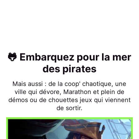
🐸 Embarquez pour la mer
des pirates
Mais aussi : de la coop' chaotique, une
ville qui dévore, Marathon et plein de
démos ou de chouettes jeux qui viennent
de sortir.