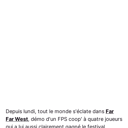
Depuis lundi, tout le monde s'éclate dans
Far
Far West
, démo d'un FPS coop' à quatre joueurs
qui a lui aussi clairement gagné le festival