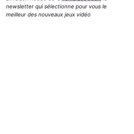
newsletter qui sélectionne pour vous le
meilleur des nouveaux jeux vidéo