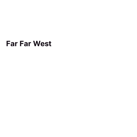
Far Far West