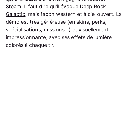
Steam. Il faut dire qu'il évoque
Deep Rock
Galactic
, mais façon western et à ciel ouvert. La
démo est très généreuse (en skins, perks,
spécialisations, missions...) et visuellement
impressionnante, avec ses effets de lumière
colorés à chaque tir.