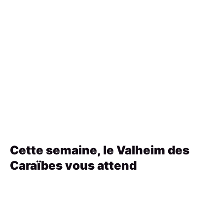
Cette semaine, le Valheim des
Caraïbes vous attend