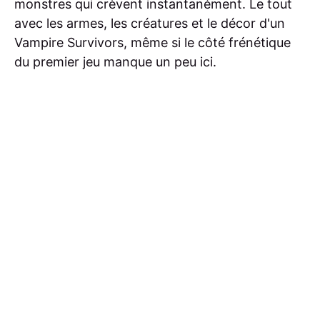
monstres qui crèvent instantanément. Le tout
avec les armes, les créatures et le décor d'un
Vampire Survivors, même si le côté frénétique
du premier jeu manque un peu ici.