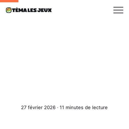
27 février 2026 ∙ 11 minutes de lecture