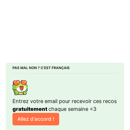
PAS MAL NON ? C'EST FRANÇAIS
Entrez votre email pour recevoir ces recos 
gratuitement 
chaque semaine <3
Allez d'accord !