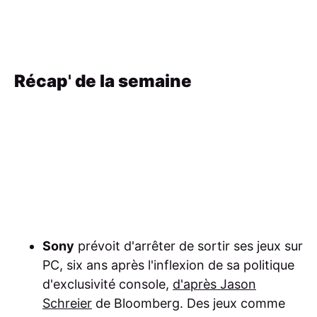
Récap
'
de la semaine
Sony
prévoit d'arrêter de sortir ses jeux sur
PC, six ans après l'inflexion de sa politique
d'exclusivité console,
d'après Jason
Schreier
de Bloomberg. Des jeux comme