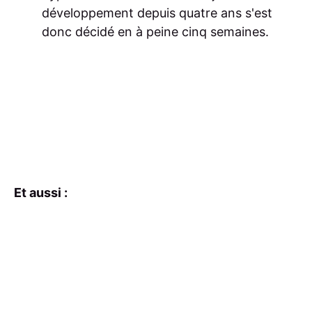
développement depuis quatre ans s'est
donc décidé en à peine cinq semaines.
Et aussi :