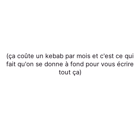
(ça coûte un kebab par mois et c'est ce qui
fait qu'on se donne à fond pour vous écrire
tout ça)