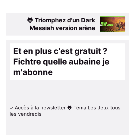
🐸 Triomphez d'un Dark
Messiah version arène
Et en plus c'est gratuit ?
Fichtre quelle aubaine je
m'abonne
Accès à la newsletter 🐸 Téma Les Jeux tous
les vendredis