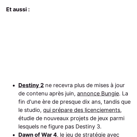
Et aussi :
Destiny 2
ne recevra plus de mises à jour
de contenu après juin,
annonce Bungie
. La
fin d'une ère de presque dix ans, tandis que
le studio,
qui prépare des licenciements
,
étudie de nouveaux projets de jeux parmi
lesquels ne figure pas Destiny 3.
Dawn of War 4
, le jeu de stratégie avec