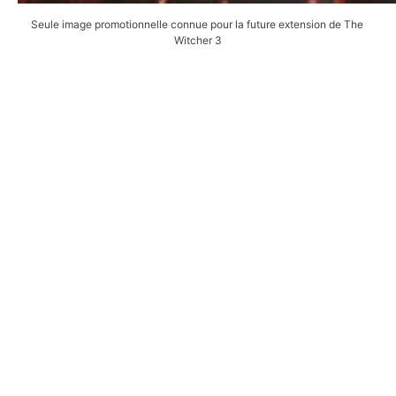
Seule image promotionnelle connue pour la future extension de The 
Witcher 3