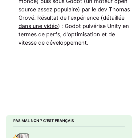
monde) puis sous Godot (un moteur open
source assez populaire) par le dev Thomas
Grové. Résultat de l'expérience (détaillée
dans une vidéo
) : Godot pulvérise Unity en
termes de perfs, d'optimisation et de
vitesse de développement.
PAS MAL NON ? C'EST FRANÇAIS