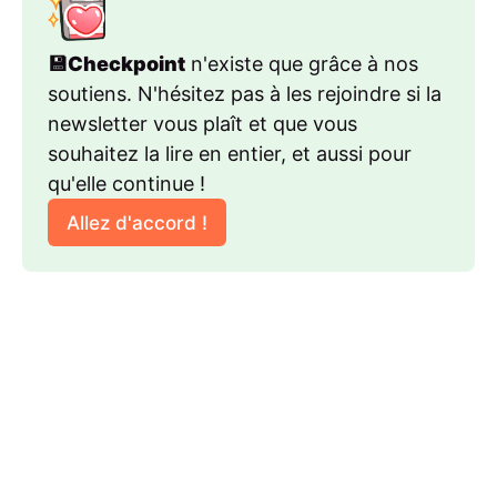
💾Checkpoint
 n'existe que grâce à nos 
soutiens. N'hésitez pas à les rejoindre si la 
newsletter vous plaît et que vous 
souhaitez la lire en entier, et aussi pour 
qu'elle continue !
Allez d'accord !