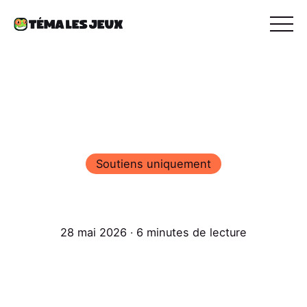
Soutiens uniquement
28 mai 2026 ∙ 6 minutes de lecture