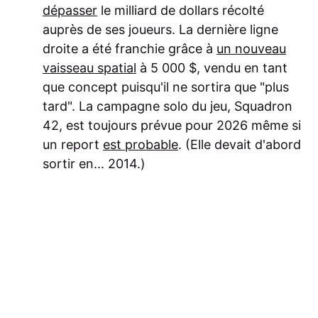
dépasser
le milliard de dollars récolté
auprès de ses joueurs. La dernière ligne
droite a été franchie grâce à
un nouveau
vaisseau spatial
à 5 000 $, vendu en tant
que concept puisqu'il ne sortira que "plus
tard". La campagne solo du jeu, Squadron
42, est toujours prévue pour 2026 même si
un report
est probable
. (Elle devait d'abord
sortir en... 2014.)