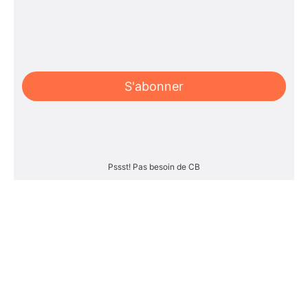
S'abonner
Pssst! Pas besoin de CB