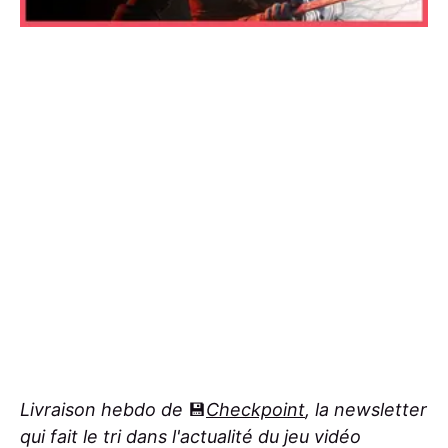
Livraison hebdo de
💾
Checkpoint
, la newsletter
qui fait le tri dans l'actualité du jeu vidéo