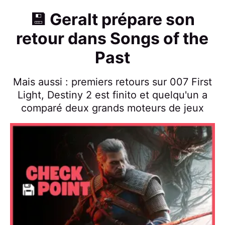
💾 Geralt prépare son
retour dans Songs of the
Past
Mais aussi : premiers retours sur 007 First
Light, Destiny 2 est finito et quelqu'un a
comparé deux grands moteurs de jeux