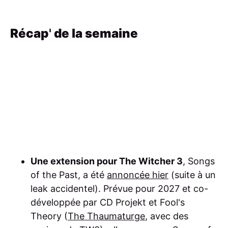
Récap
'
de la semaine
Une extension pour The Witcher 3
, Songs
of the Past, a été
annoncée hier
(suite à un
leak accidentel). Prévue pour 2027 et co-
développée par CD Projekt et Fool's
Theory (
The Thaumaturge
, avec des