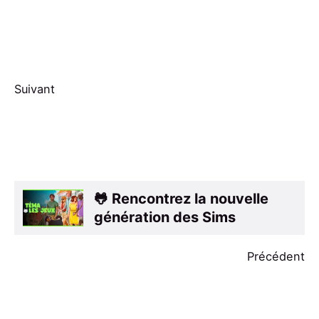
Suivant
🐸 Rencontrez la nouvelle
génération des Sims
Précédent