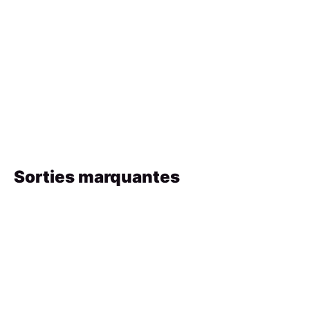
Sorties marquantes