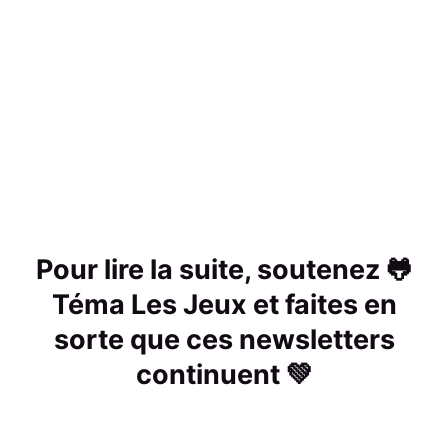
Pour lire la suite, soutenez 🐸
Téma Les Jeux et faites en
sorte que ces newsletters
continuent 💚