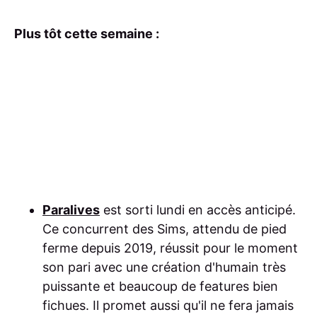
Plus tôt cette semaine :
Paralives
est sorti lundi en accès anticipé.
Ce concurrent des Sims, attendu de pied
ferme depuis 2019, réussit pour le moment
son pari avec une création d'humain très
puissante et beaucoup de features bien
fichues. Il promet aussi qu'il ne fera jamais