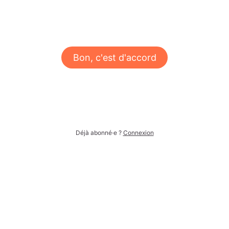
Bon, c'est d'accord
Déjà abonné·e ?
Connexion