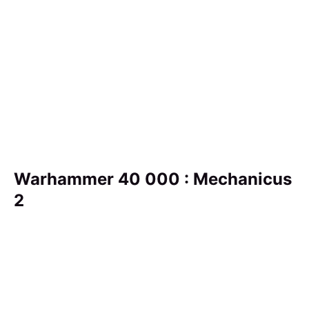
Warhammer 40 000 : Mechanicus
2