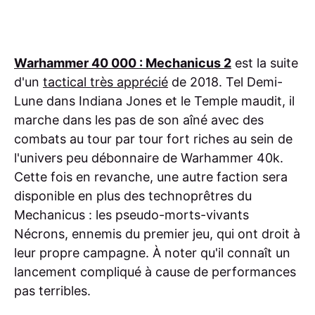
Warhammer 40 000 : Mechanicus 2
est la suite
d'un
tactical très apprécié
de 2018. Tel Demi-
Lune dans Indiana Jones et le Temple maudit, il
marche dans les pas de son aîné avec des
combats au tour par tour fort riches au sein de
l'univers peu débonnaire de Warhammer 40k.
Cette fois en revanche, une autre faction sera
disponible en plus des technoprêtres du
Mechanicus : les pseudo-morts-vivants
Nécrons, ennemis du premier jeu, qui ont droit à
leur propre campagne. À noter qu'il connaît un
lancement compliqué à cause de performances
pas terribles.