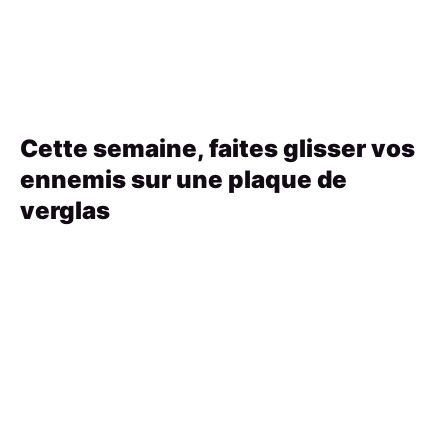
Cette semaine, faites glisser vos
ennemis sur une plaque de
verglas