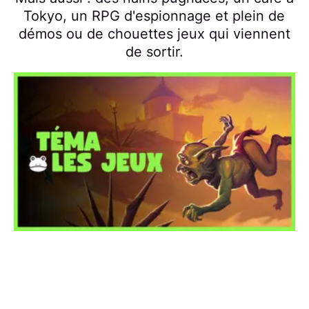
Tokyo, un RPG d'espionnage et plein de
démos ou de chouettes jeux qui viennent
de sortir.