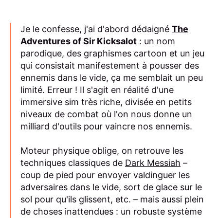
Je le confesse, j'ai d'abord dédaigné
The
Adventures of Sir Kicksalot
: un nom
parodique, des graphismes cartoon et un jeu
qui consistait manifestement à pousser des
ennemis dans le vide, ça me semblait un peu
limité. Erreur ! Il s'agit en réalité d'une
immersive sim très riche, divisée en petits
niveaux de combat où l'on nous donne un
milliard d'outils pour vaincre nos ennemis.
Moteur physique oblige, on retrouve les
techniques classiques de
Dark Messiah
–
coup de pied pour envoyer valdinguer les
adversaires dans le vide, sort de glace sur le
sol pour qu'ils glissent, etc. – mais aussi plein
de choses inattendues : un robuste système