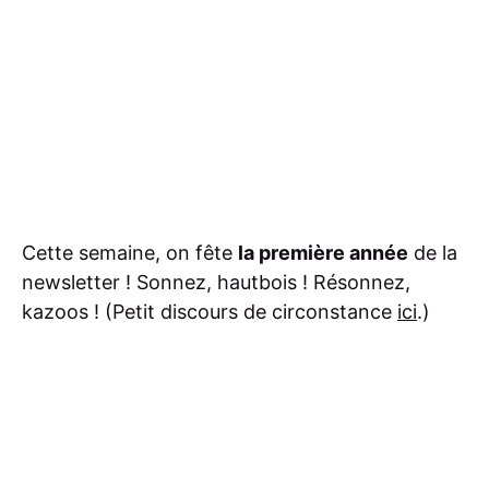
Cette semaine, on fête
la première année
de la
newsletter ! Sonnez, hautbois ! Résonnez,
kazoos ! (Petit discours de circonstance
ici
.)