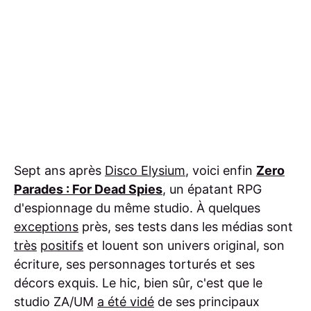
Sept ans après
Disco Elysium
, voici enfin
Zero
Parades : For Dead Spies
, un épatant RPG
d'espionnage du même studio. À quelques
exceptions
près, ses tests dans les médias sont
très
positifs
et louent son univers original, son
écriture, ses personnages torturés et ses
décors exquis. Le hic, bien sûr, c'est que le
studio ZA/UM
a été vidé
de ses principaux