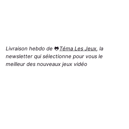
Livraison hebdo de
🐸
Téma Les Jeux
, la
newsletter qui sélectionne pour vous le
meilleur des nouveaux jeux vidéo