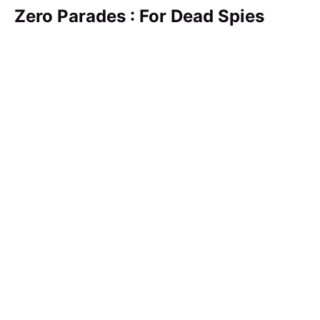
Zero Parades : For Dead Spies