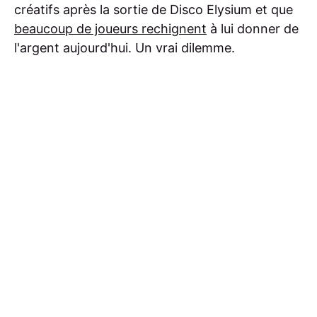
créatifs après la sortie de Disco Elysium et que
beaucoup de joueurs rechignent
à lui donner de
l'argent aujourd'hui. Un vrai dilemme.