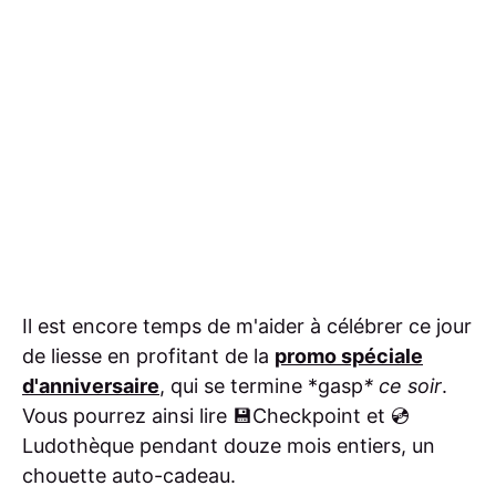
Il est encore temps de m'aider à célébrer ce jour
de liesse en profitant de la
promo spéciale
d'anniversaire
, qui se termine *gasp
*
ce soir
.
Vous pourrez ainsi lire 💾Checkpoint et 💿
Ludothèque pendant douze mois entiers, un
chouette auto-cadeau.