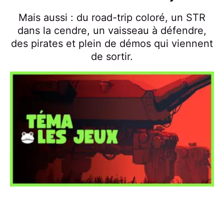
Mais aussi : du road-trip coloré, un STR
dans la cendre, un vaisseau à défendre,
des pirates et plein de démos qui viennent
de sortir.