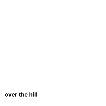
over the hill