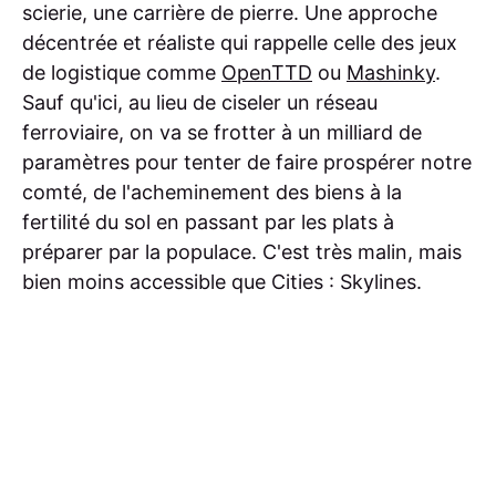
scierie, une carrière de pierre. Une approche
décentrée et réaliste qui rappelle celle des jeux
de logistique comme
OpenTTD
ou
Mashinky
.
Sauf qu'ici, au lieu de ciseler un réseau
ferroviaire, on va se frotter à un milliard de
paramètres pour tenter de faire prospérer notre
comté, de l'acheminement des biens à la
fertilité du sol en passant par les plats à
préparer par la populace. C'est très malin, mais
bien moins accessible que Cities : Skylines.