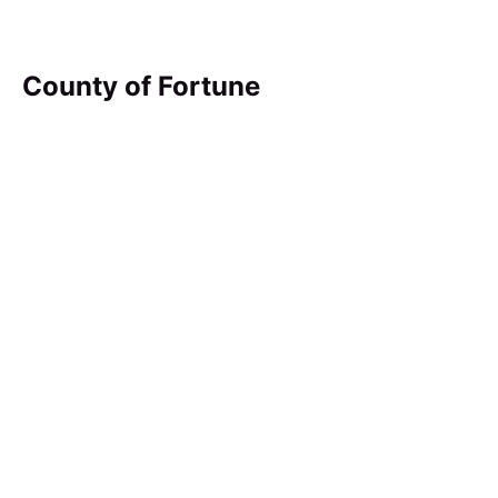
County of Fortune