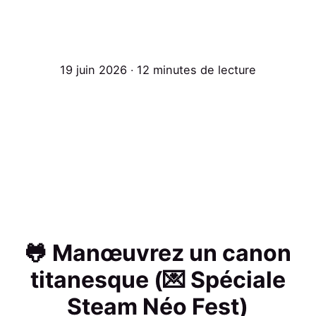
19 juin 2026 ∙ 12 minutes de lecture
🐸 Manœuvrez un canon
titanesque (💌 Spéciale
Steam Néo Fest)