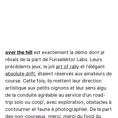
over the hill
est exactement la démo dont je
rêvais de la part de Funselektor Labs. Leurs
précédents jeux, le joli
art of rally
et l'élégant
absolute drift
, étaient réservés aux amateurs de
course. Cette fois, ils mettent leur direction
artistique aux petits oignons et leur sens aigu
de la conduite agréable au service d'un road-
trip solo ou coop', avec exploration, obstacles à
contourner et faune à photographier. De la part
des non-courseux, merci, merci du fond du