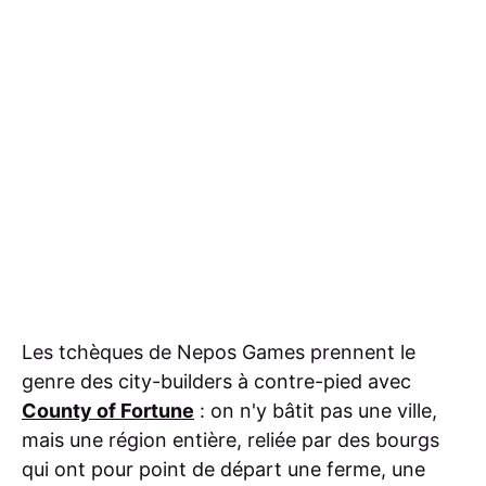
Les tchèques de Nepos Games prennent le
genre des city-builders à contre-pied avec
County of Fortune
: on n'y bâtit pas une ville,
mais une région entière, reliée par des bourgs
qui ont pour point de départ une ferme, une