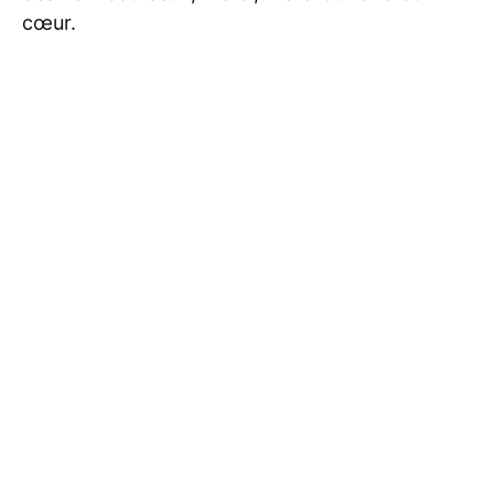
cœur.