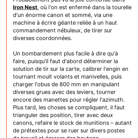
Iron Nest
, où l'on est enfermé dans la tourelle
d'un énorme canon et sommé, via une
machine à écrire géante reliée à un haut
commandement nébuleux, de tirer sur
diverses coordonnées.
Un bombardement plus facile à dire qu'à
faire, puisqu'il faut d'abord déterminer la
solution de tir sur la carte, calibrer l'engin en
tournant moult volants et manivelles, puis
charger l'obus de 800 mm en manipulant
diverses grues avec des leviers, tourner
encore des manettes pour régler l'azimuth.
Plus tard, les choses se compliquent, il faut
trianguler des position, tirer avec deux
canons, refaire le stock de munitions – autant
de prétextes pour se ruer sur divers postes