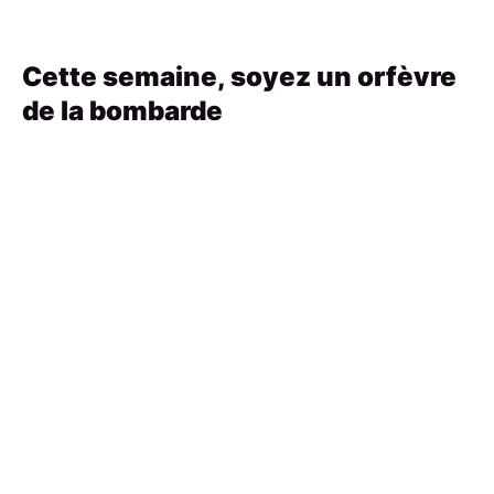
Cette semaine, soyez un orfèvre
de la bombarde