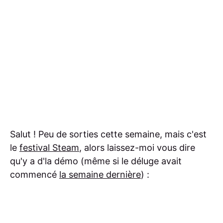
Salut ! Peu de sorties cette semaine, mais c'est
le
festival Steam
, alors laissez-moi vous dire
qu'y a d'la démo (même si le déluge avait
commencé
la semaine dernière
) :