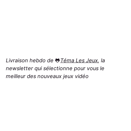
Livraison hebdo de
🐸
Téma Les Jeux
, la
newsletter qui sélectionne pour vous le
meilleur des nouveaux jeux vidéo